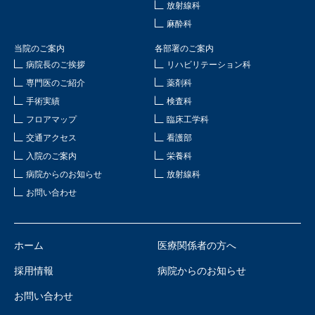
放射線科
麻酔科
当院のご案内
各部署のご案内
病院長のご挨拶
リハビリテーション科
専門医のご紹介
薬剤科
手術実績
検査科
フロアマップ
臨床工学科
交通アクセス
看護部
入院のご案内
栄養科
病院からのお知らせ
放射線科
お問い合わせ
ホーム
医療関係者の方へ
採用情報
病院からのお知らせ
お問い合わせ