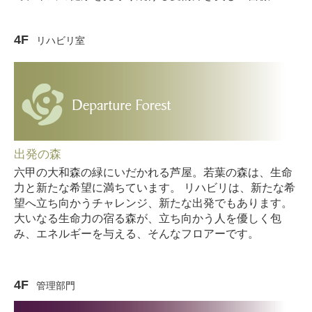
4F
リハビリ室
出発の森
六甲の大和森の緑にいだかれる芦屋。若葉の森は、生命
力と新たな希望に満ちています。 リハビリは、新たな希
望へ立ち向かうチャレンジ、新たな出発でもあります。
大いなる生命力の宿る森が、立ち向かう人を優しく包
み、エネルギーを与える、そんなフロアーです。
4F
管理部門