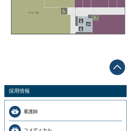
採用情報
看護師
コメディカル