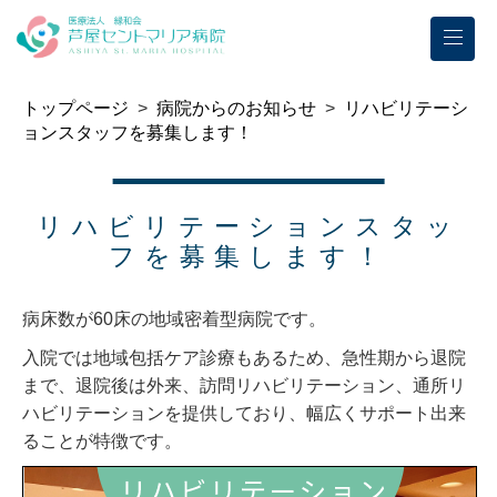
トップページ
>
病院からのお知らせ
>
リハビリテーシ
ョンスタッフを募集します！
リハビリテーションスタッ
フを募集します！
病床数が60床の地域密着型病院です。
入院では地域包括ケア診療もあるため、急性期から退院
まで、退院後は外来、訪問リハビリテーション、通所リ
ハビリテーションを提供しており、幅広くサポート出来
ることが特徴です。