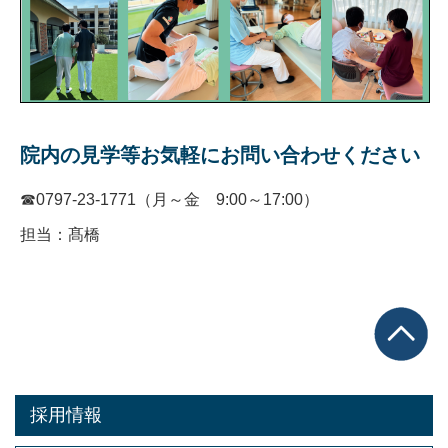
院内の見学等お気軽にお問い合わせください
☎0797-23-1771（月～金 9:00～17:00）
担当：髙橋
採用情報